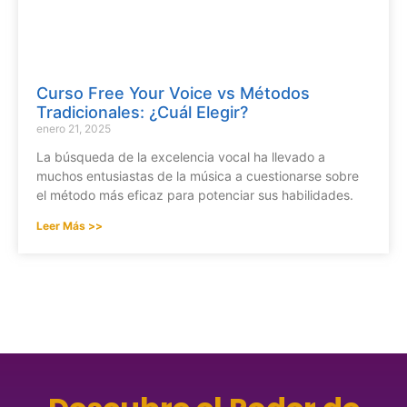
Curso Free Your Voice vs Métodos
Tradicionales: ¿Cuál Elegir?
enero 21, 2025
La búsqueda de la excelencia vocal ha llevado a
muchos entusiastas de la música a cuestionarse sobre
el método más eficaz para potenciar sus habilidades.
Leer Más >>