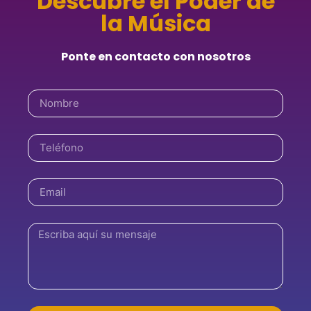
Descubre el Poder de
la Música
Ponte en contacto con nosotros