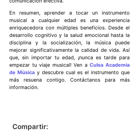
comunicación efectiva.
En resumen, aprender a tocar un instrumento
musical a cualquier edad es una experiencia
enriquecedora con múltiples beneficios. Desde el
desarrollo cognitivo y la salud emocional hasta la
disciplina y la socialización, la música puede
mejorar significativamente la calidad de vida. Así
que, sin importar tu edad, ¡nunca es tarde para
empezar tu viaje musical! Ven a
Culsa Academia
de Música
y descubre cual es el instrumento que
más resuena contigo. Contáctanos para más
información.
Compartir: