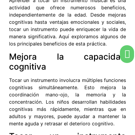
Aprender a tocar un instrumento musical es una
actividad que ofrece numerosos beneficios,
independientemente de la edad. Desde mejoras
cognitivas hasta ventajas emocionales y sociales,
tocar un instrumento puede enriquecer la vida de
manera significativa. Aquí exploramos algunos de
los principales beneficios de esta práctica.
Mejora la capacidad
cognitiva
Tocar un instrumento involucra múltiples funciones
cognitivas simultáneamente. Esto mejora la
coordinación mano-ojo, la memoria y la
concentración. Los niños desarrollan habilidades
cognitivas más rápidamente, mientras que en
adultos y mayores, puede ayudar a mantener la
mente aguda y retrasar el deterioro cognitivo.