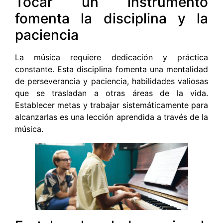
Tocar un instrumento
fomenta la disciplina y la
paciencia
La música requiere dedicación y práctica
constante. Esta disciplina fomenta una mentalidad
de perseverancia y paciencia, habilidades valiosas
que se trasladan a otras áreas de la vida.
Establecer metas y trabajar sistemáticamente para
alcanzarlas es una lección aprendida a través de la
música.