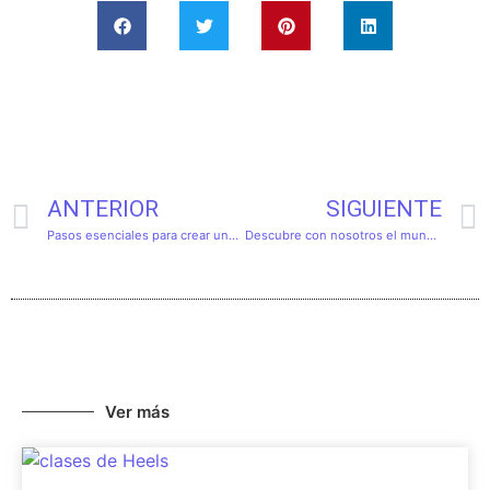
ANTERIOR
SIGUIENTE
Pasos esenciales para crear una canción única
Descubre con nosotros el mundo de la música
Ver más