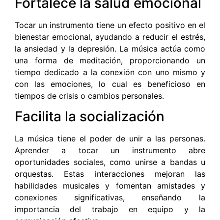
Fortalece la salud emocional
Tocar un instrumento tiene un efecto positivo en el
bienestar emocional, ayudando a reducir el estrés,
la ansiedad y la depresión. La música actúa como
una forma de meditación, proporcionando un
tiempo dedicado a la conexión con uno mismo y
con las emociones, lo cual es beneficioso en
tiempos de crisis o cambios personales.
Facilita la socialización
La música tiene el poder de unir a las personas.
Aprender a tocar un instrumento abre
oportunidades sociales, como unirse a bandas u
orquestas. Estas interacciones mejoran las
habilidades musicales y fomentan amistades y
conexiones significativas, enseñando la
importancia del trabajo en equipo y la