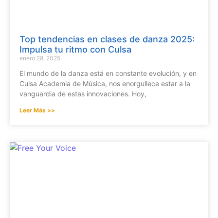
Top tendencias en clases de danza 2025:
Impulsa tu ritmo con Culsa
enero 28, 2025
El mundo de la danza está en constante evolución, y en
Culsa Academia de Música, nos enorgullece estar a la
vanguardia de estas innovaciones. Hoy,
Leer Más >>