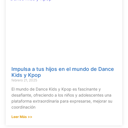
Impulsa a tus hijos en el mundo de Dance
Kids y Kpop
febrero 21, 2025
El mundo de Dance Kids y Kpop es fascinante y
desafiante, ofreciendo a los niños y adolescentes una
plataforma extraordinaria para expresarse, mejorar su
coordinación
Leer Más >>