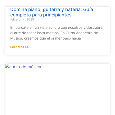
Domina piano, guitarra y batería: Guía
completa para principiantes
febrero 14, 2025
Embárcate en un viaje sonoro con nosotros y descubre
el arte de tocar instrumentos. En Culsa Academia de
Música, creemos que el primer paso hacia
Leer Más >>