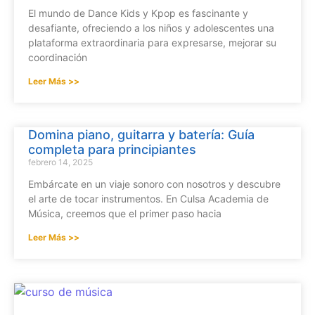
El mundo de Dance Kids y Kpop es fascinante y
desafiante, ofreciendo a los niños y adolescentes una
plataforma extraordinaria para expresarse, mejorar su
coordinación
Leer Más >>
Domina piano, guitarra y batería: Guía
completa para principiantes
febrero 14, 2025
Embárcate en un viaje sonoro con nosotros y descubre
el arte de tocar instrumentos. En Culsa Academia de
Música, creemos que el primer paso hacia
Leer Más >>