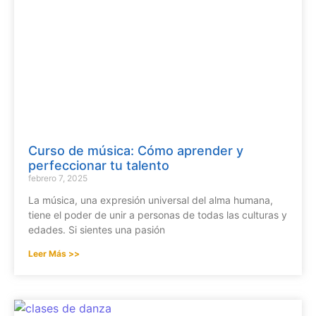
Curso de música: Cómo aprender y
perfeccionar tu talento
febrero 7, 2025
La música, una expresión universal del alma humana,
tiene el poder de unir a personas de todas las culturas y
edades. Si sientes una pasión
Leer Más >>