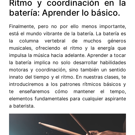
Ritmo y coordinación en la
batería: Aprender lo básico.
Finalmente, pero no por ello menos importante,
está el mundo vibrante de la batería. La batería es
la columna vertebral de muchos géneros
musicales, ofreciendo el ritmo y la energía que
impulsa la música hacia adelante. Aprender a tocar
la batería implica no solo desarrollar habilidades
motoras y coordinación, sino también un sentido
innato del tiempo y el ritmo. En nuestras clases, te
introduciremos a los patrones rítmicos básicos y
te enseñaremos cómo mantener el tempo,
elementos fundamentales para cualquier aspirante
a baterista.