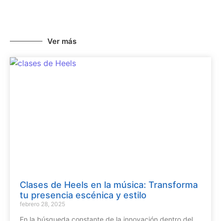
Ver más
Clases de Heels en la música: Transforma
tu presencia escénica y estilo
febrero 28, 2025
En la búsqueda constante de la innovación dentro del