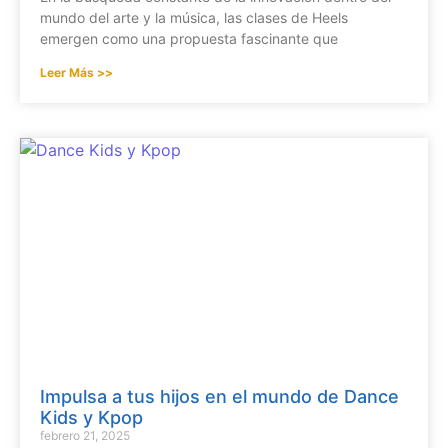
mundo del arte y la música, las clases de Heels
emergen como una propuesta fascinante que
Leer Más >>
Impulsa a tus hijos en el mundo de Dance
Kids y Kpop
febrero 21, 2025