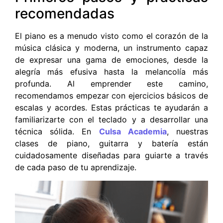
recomendadas
El piano es a menudo visto como el corazón de la
música clásica y moderna, un instrumento capaz
de expresar una gama de emociones, desde la
alegría más efusiva hasta la melancolía más
profunda. Al emprender este camino,
recomendamos empezar con ejercicios básicos de
escalas y acordes. Estas prácticas te ayudarán a
familiarizarte con el teclado y a desarrollar una
técnica sólida. En
Culsa Academia
, nuestras
clases de piano, guitarra y batería están
cuidadosamente diseñadas para guiarte a través
de cada paso de tu aprendizaje.