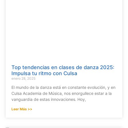
Top tendencias en clases de danza 2025:
Impulsa tu ritmo con Culsa
enero 28, 2025
El mundo de la danza está en constante evolución, y en
Culsa Academia de Música, nos enorgullece estar a la
vanguardia de estas innovaciones. Hoy,
Leer Más >>