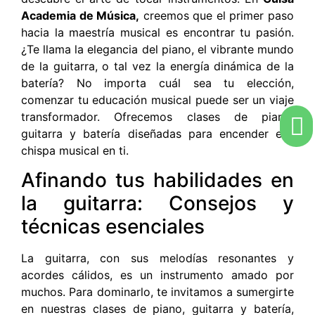
Academia de Música,
creemos que el primer paso
hacia la maestría musical es encontrar tu pasión.
¿Te llama la elegancia del piano, el vibrante mundo
de la guitarra, o tal vez la energía dinámica de la
batería? No importa cuál sea tu elección,
comenzar tu educación musical puede ser un viaje
transformador. Ofrecemos clases de piano,
guitarra y batería diseñadas para encender esa
chispa musical en ti.
Afinando tus habilidades en
la guitarra: Consejos y
técnicas esenciales
La guitarra, con sus melodías resonantes y
acordes cálidos, es un instrumento amado por
muchos. Para dominarlo, te invitamos a sumergirte
en nuestras clases de piano, guitarra y batería,