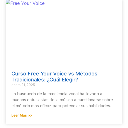
Curso Free Your Voice vs Métodos
Tradicionales: ¿Cuál Elegir?
enero 21, 2025
La búsqueda de la excelencia vocal ha llevado a
muchos entusiastas de la música a cuestionarse sobre
el método más eficaz para potenciar sus habilidades.
Leer Más >>