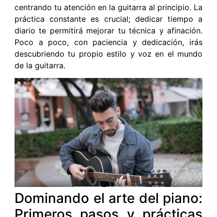
centrando tu atención en la guitarra al principio. La
práctica constante es crucial; dedicar tiempo a
diario te permitirá mejorar tu técnica y afinación.
Poco a poco, con paciencia y dedicación, irás
descubriendo tu propio estilo y voz en el mundo
de la guitarra.
Dominando el arte del piano:
Primeros pasos y prácticas