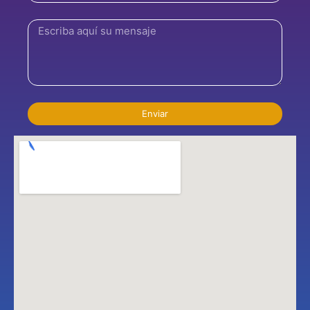
Enviar