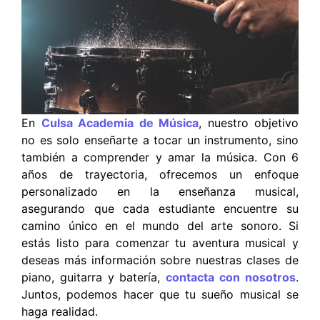
En
Culsa Academia de Música
, nuestro objetivo
no es solo enseñarte a tocar un instrumento, sino
también a comprender y amar la música. Con 6
años de trayectoria, ofrecemos un enfoque
personalizado en la enseñanza musical,
asegurando que cada estudiante encuentre su
camino único en el mundo del arte sonoro. Si
estás listo para comenzar tu aventura musical y
deseas más información sobre nuestras clases de
piano, guitarra y batería,
contacta con nosotros
.
Juntos, podemos hacer que tu sueño musical se
haga realidad.