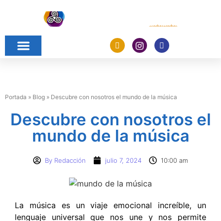
Portada
»
Blog
»
Descubre con nosotros el mundo de la música
Descubre con nosotros el
mundo de la música
By
Redacción
julio 7, 2024
10:00 am
La música es un viaje emocional increíble, un
lenguaje universal que nos une y nos permite