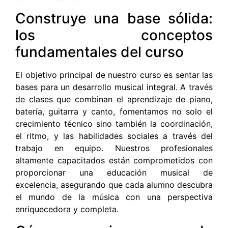
Construye una base sólida:
los conceptos
fundamentales del curso
El objetivo principal de nuestro curso es sentar las
bases para un desarrollo musical integral. A través
de clases que combinan el aprendizaje de piano,
batería, guitarra y canto, fomentamos no solo el
crecimiento técnico sino también la coordinación,
el ritmo, y las habilidades sociales a través del
trabajo en equipo. Nuestros profesionales
altamente capacitados están comprometidos con
proporcionar una educación musical de
excelencia, asegurando que cada alumno descubra
el mundo de la música con una perspectiva
enriquecedora y completa.