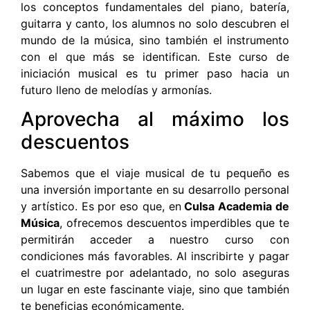
los conceptos fundamentales del piano, batería,
guitarra y canto, los alumnos no solo descubren el
mundo de la música, sino también el instrumento
con el que más se identifican. Este curso de
iniciación musical es tu primer paso hacia un
futuro lleno de melodías y armonías.
Aprovecha al máximo los
descuentos
Sabemos que el viaje musical de tu pequeño es
una inversión importante en su desarrollo personal
y artístico. Es por eso que, en
Culsa Academia de
Música
, ofrecemos descuentos imperdibles que te
permitirán acceder a nuestro curso con
condiciones más favorables. Al inscribirte y pagar
el cuatrimestre por adelantado, no solo aseguras
un lugar en este fascinante viaje, sino que también
te beneficias económicamente.