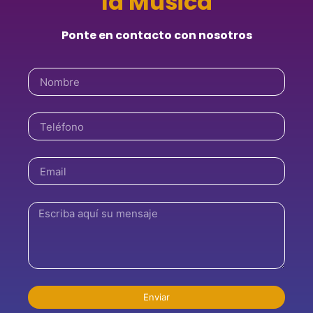
la Música
Ponte en contacto con nosotros
Enviar