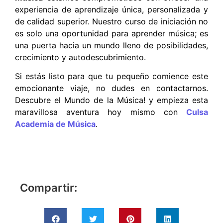
experiencia de aprendizaje única, personalizada y
de calidad superior. Nuestro curso de iniciación no
es solo una oportunidad para aprender música; es
una puerta hacia un mundo lleno de posibilidades,
crecimiento y autodescubrimiento.
Si estás listo para que tu pequeño comience este
emocionante viaje, no dudes en contactarnos.
Descubre el Mundo de la Música! y empieza esta
maravillosa aventura hoy mismo con
Culsa
Academia de Música
.
Compartir: