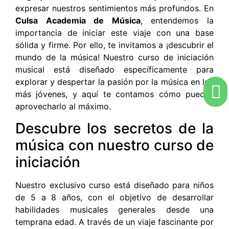
expresar nuestros sentimientos más profundos. En
Culsa Academia de Música
, entendemos la
importancia de iniciar este viaje con una base
sólida y firme. Por ello, te invitamos a ¡descubrir el
mundo de la música! Nuestro curso de iniciación
musical está diseñado específicamente para
explorar y despertar la pasión por la música en los
más jóvenes, y aquí te contamos cómo puedes
aprovecharlo al máximo.
Descubre los secretos de la
música con nuestro curso de
iniciación
Nuestro exclusivo curso está diseñado para niños
de 5 a 8 años, con el objetivo de desarrollar
habilidades musicales generales desde una
temprana edad. A través de un viaje fascinante por