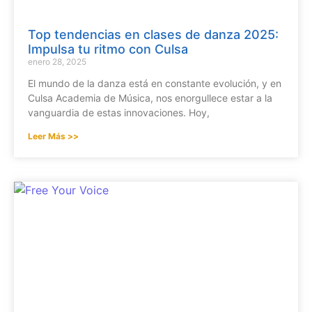
Top tendencias en clases de danza 2025:
Impulsa tu ritmo con Culsa
enero 28, 2025
El mundo de la danza está en constante evolución, y en
Culsa Academia de Música, nos enorgullece estar a la
vanguardia de estas innovaciones. Hoy,
Leer Más >>