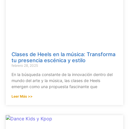
Clases de Heels en la música: Transforma
tu presencia escénica y estilo
febrero 28, 2025
En la búsqueda constante de la innovación dentro del
mundo del arte y la música, las clases de Heels
emergen como una propuesta fascinante que
Leer Más >>