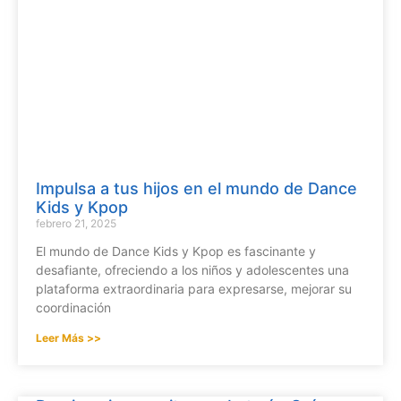
Impulsa a tus hijos en el mundo de Dance
Kids y Kpop
febrero 21, 2025
El mundo de Dance Kids y Kpop es fascinante y
desafiante, ofreciendo a los niños y adolescentes una
plataforma extraordinaria para expresarse, mejorar su
coordinación
Leer Más >>