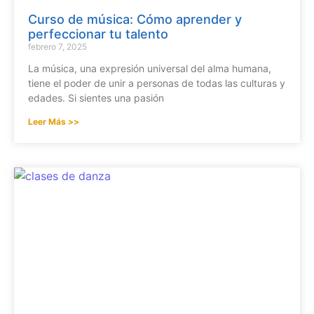
Curso de música: Cómo aprender y
perfeccionar tu talento
febrero 7, 2025
La música, una expresión universal del alma humana,
tiene el poder de unir a personas de todas las culturas y
edades. Si sientes una pasión
Leer Más >>