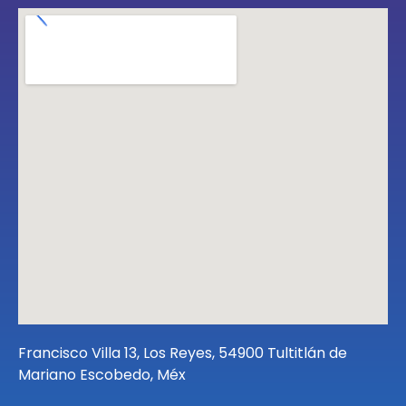
Francisco Villa 13, Los Reyes, 54900 Tultitlán de
Mariano Escobedo, Méx