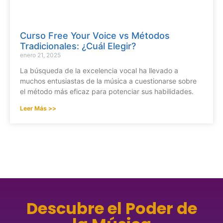
Curso Free Your Voice vs Métodos
Tradicionales: ¿Cuál Elegir?
enero 21, 2025
La búsqueda de la excelencia vocal ha llevado a
muchos entusiastas de la música a cuestionarse sobre
el método más eficaz para potenciar sus habilidades.
Leer Más >>
Descubre el Poder de