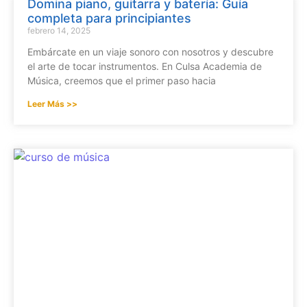
Domina piano, guitarra y batería: Guía
completa para principiantes
febrero 14, 2025
Embárcate en un viaje sonoro con nosotros y descubre
el arte de tocar instrumentos. En Culsa Academia de
Música, creemos que el primer paso hacia
Leer Más >>