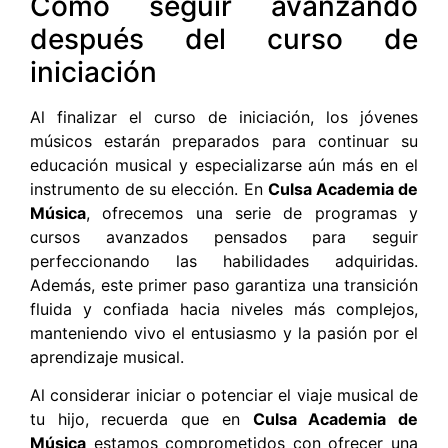
Cómo seguir avanzando
después del curso de
iniciación
Al finalizar el curso de iniciación, los jóvenes
músicos estarán preparados para continuar su
educación musical y especializarse aún más en el
instrumento de su elección. En
Culsa Academia de
Música
, ofrecemos una serie de programas y
cursos avanzados pensados para seguir
perfeccionando las habilidades adquiridas.
Además, este primer paso garantiza una transición
fluida y confiada hacia niveles más complejos,
manteniendo vivo el entusiasmo y la pasión por el
aprendizaje musical.
Al considerar iniciar o potenciar el viaje musical de
tu hijo, recuerda que en
Culsa Academia de
Música
estamos comprometidos con ofrecer una