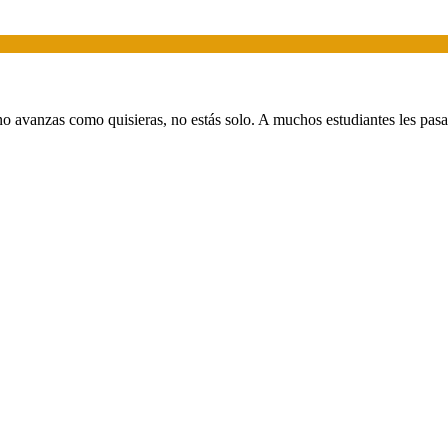
o avanzas como quisieras, no estás solo. A muchos estudiantes les pasa