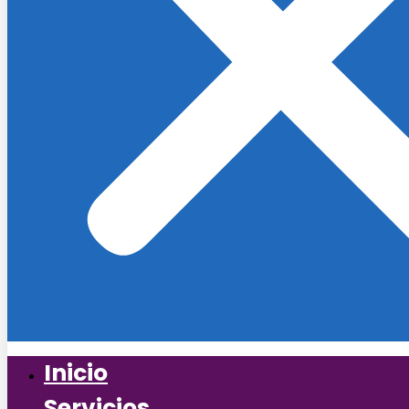
Inicio
Servicios