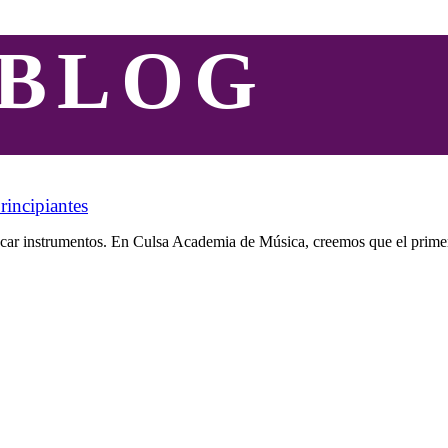
BLOG
rincipiantes
tocar instrumentos. En Culsa Academia de Música, creemos que el prime