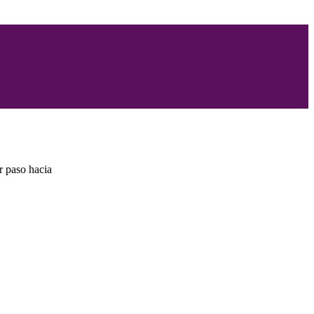
r paso hacia