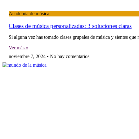
Academia de música
Clases de música personalizadas: 3 soluciones claras
Si alguna vez has tomado clases grupales de música y sientes que n
Ver más »
noviembre 7, 2024
No hay comentarios