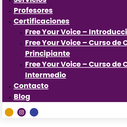
Profesores
Certificaciones
Free Your Voice – Introducc
Free Your Voice – Curso de 
Principiante
Free Your Voice – Curso de 
Intermedio
Contacto
Blog