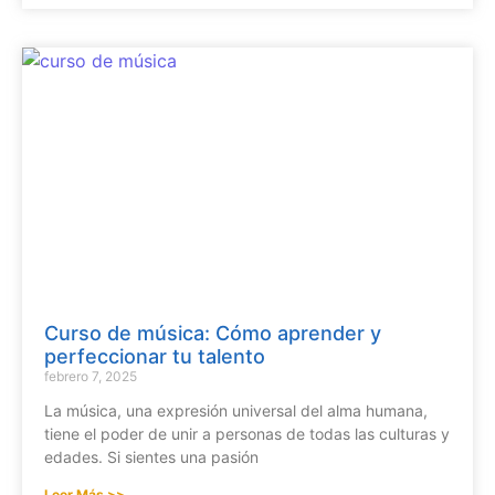
Curso de música: Cómo aprender y
perfeccionar tu talento
febrero 7, 2025
La música, una expresión universal del alma humana,
tiene el poder de unir a personas de todas las culturas y
edades. Si sientes una pasión
Leer Más >>