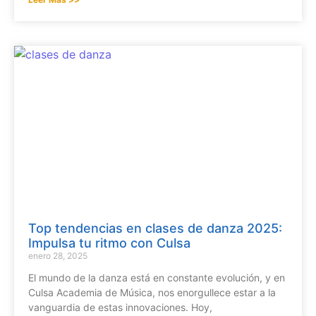
Top tendencias en clases de danza 2025:
Impulsa tu ritmo con Culsa
enero 28, 2025
El mundo de la danza está en constante evolución, y en
Culsa Academia de Música, nos enorgullece estar a la
vanguardia de estas innovaciones. Hoy,