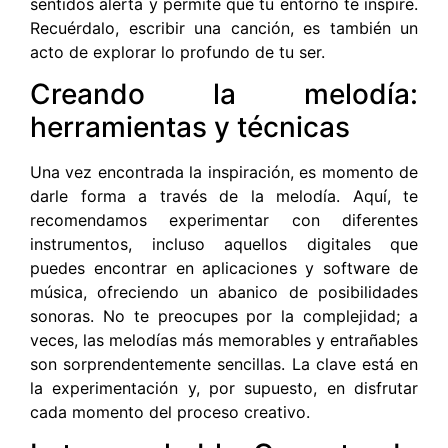
sentidos alerta y permite que tu entorno te inspire.
Recuérdalo, escribir una canción, es también un
acto de explorar lo profundo de tu ser.
Creando la melodía:
herramientas y técnicas
Una vez encontrada la inspiración, es momento de
darle forma a través de la melodía. Aquí, te
recomendamos experimentar con diferentes
instrumentos, incluso aquellos digitales que
puedes encontrar en aplicaciones y software de
música, ofreciendo un abanico de posibilidades
sonoras. No te preocupes por la complejidad; a
veces, las melodías más memorables y entrañables
son sorprendentemente sencillas. La clave está en
la experimentación y, por supuesto, en disfrutar
cada momento del proceso creativo.