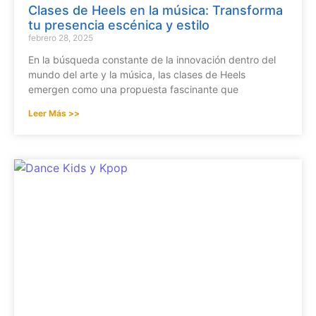
Clases de Heels en la música: Transforma
tu presencia escénica y estilo
febrero 28, 2025
En la búsqueda constante de la innovación dentro del
mundo del arte y la música, las clases de Heels
emergen como una propuesta fascinante que
Leer Más >>