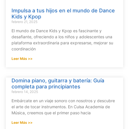
Impulsa a tus hijos en el mundo de Dance
Kids y Kpop
febrero 21, 2025
El mundo de Dance Kids y Kpop es fascinante y
desafiante, ofreciendo a los niños y adolescentes una
plataforma extraordinaria para expresarse, mejorar su
coordinación
Leer Más >>
Domina piano, guitarra y batería: Guía
completa para principiantes
febrero 14, 2025
Embárcate en un viaje sonoro con nosotros y descubre
el arte de tocar instrumentos. En Culsa Academia de
Música, creemos que el primer paso hacia
Leer Más >>