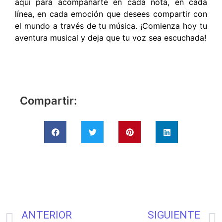
aquí para acompañarte en cada nota, en cada
línea, en cada emoción que desees compartir con
el mundo a través de tu música. ¡Comienza hoy tu
aventura musical y deja que tu voz sea escuchada!
Compartir:
ANTERIOR
SIGUIENTE