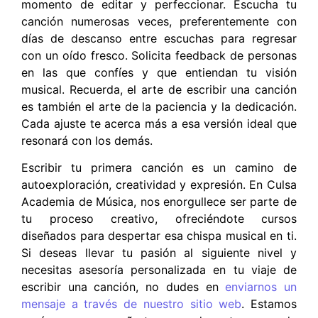
momento de editar y perfeccionar. Escucha tu
canción numerosas veces, preferentemente con
días de descanso entre escuchas para regresar
con un oído fresco. Solicita feedback de personas
en las que confíes y que entiendan tu visión
musical. Recuerda, el arte de escribir una canción
es también el arte de la paciencia y la dedicación.
Cada ajuste te acerca más a esa versión ideal que
resonará con los demás.
Escribir tu primera canción es un camino de
autoexploración, creatividad y expresión. En Culsa
Academia de Música, nos enorgullece ser parte de
tu proceso creativo, ofreciéndote cursos
diseñados para despertar esa chispa musical en ti.
Si deseas llevar tu pasión al siguiente nivel y
necesitas asesoría personalizada en tu viaje de
escribir una canción, no dudes en
enviarnos un
mensaje a través de nuestro sitio web
. Estamos