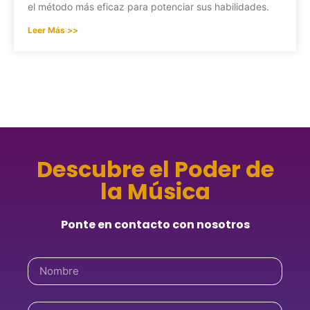
el método más eficaz para potenciar sus habilidades.
Leer Más >>
Descubre el Poder de
la Música
Ponte en contacto con nosotros