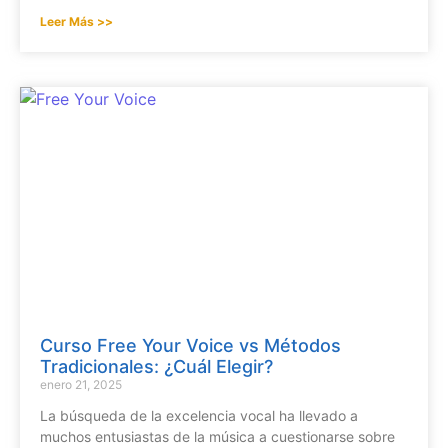
Leer Más >>
Curso Free Your Voice vs Métodos
Tradicionales: ¿Cuál Elegir?
enero 21, 2025
La búsqueda de la excelencia vocal ha llevado a
muchos entusiastas de la música a cuestionarse sobre