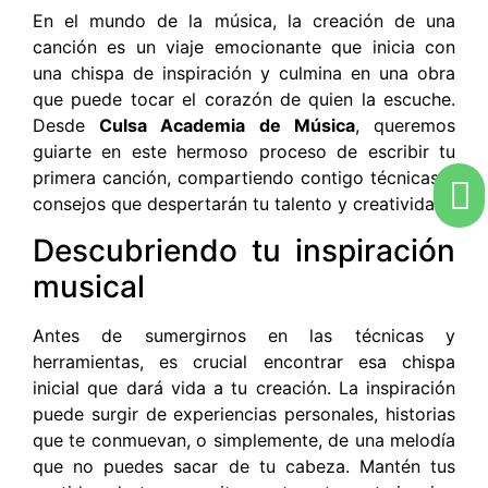
En el mundo de la música, la creación de una
canción es un viaje emocionante que inicia con
una chispa de inspiración y culmina en una obra
que puede tocar el corazón de quien la escuche.
Desde
Culsa Academia de Música
, queremos
guiarte en este hermoso proceso de escribir tu
primera canción, compartiendo contigo técnicas y
consejos que despertarán tu talento y creatividad.
Descubriendo tu inspiración
musical
Antes de sumergirnos en las técnicas y
herramientas, es crucial encontrar esa chispa
inicial que dará vida a tu creación. La inspiración
puede surgir de experiencias personales, historias
que te conmuevan, o simplemente, de una melodía
que no puedes sacar de tu cabeza. Mantén tus