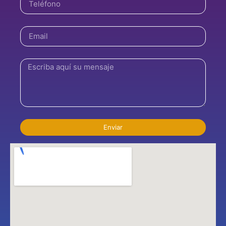
Enviar