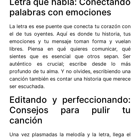
Letra que habla: Conectando
palabras con emociones
La letra es ese puente que conecta tu corazón con
el de tus oyentes. Aquí es donde tu historia, tus
emociones y tu mensaje toman forma y vuelan
libres. Piensa en qué quieres comunicar, qué
sientes que es esencial que otros sepan. Ser
auténtico es crucial; escribe desde lo más
profundo de tu alma. Y no olvides, escribiendo una
canción también es contar una historia que merece
ser escuchada.
Editando y perfeccionando:
Consejos para pulir tu
canción
Una vez plasmadas la melodía y la letra, llega el