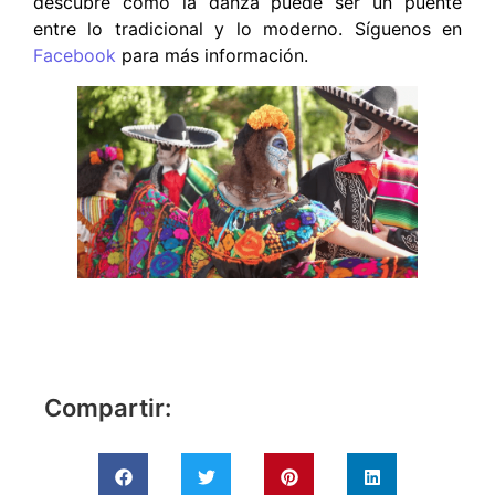
descubre cómo la danza puede ser un puente
entre lo tradicional y lo moderno. Síguenos en
Facebook
para más información.
Compartir: