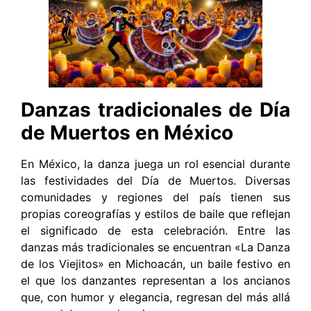
Danzas tradicionales de Día
de Muertos en México
En México, la danza juega un rol esencial durante
las festividades del Día de Muertos. Diversas
comunidades y regiones del país tienen sus
propias coreografías y estilos de baile que reflejan
el significado de esta celebración. Entre las
danzas más tradicionales se encuentran «La Danza
de los Viejitos» en Michoacán, un baile festivo en
el que los danzantes representan a los ancianos
que, con humor y elegancia, regresan del más allá