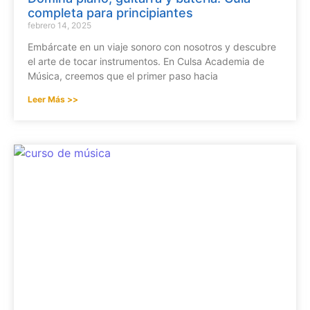
completa para principiantes
febrero 14, 2025
Embárcate en un viaje sonoro con nosotros y descubre
el arte de tocar instrumentos. En Culsa Academia de
Música, creemos que el primer paso hacia
Leer Más >>