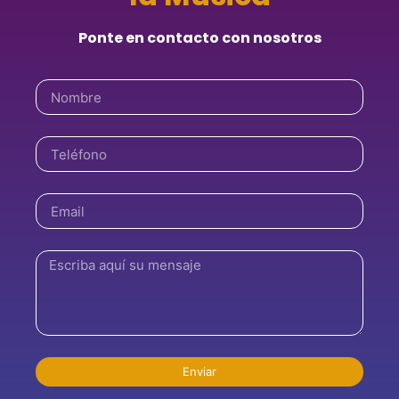
Ponte en contacto con nosotros
Enviar