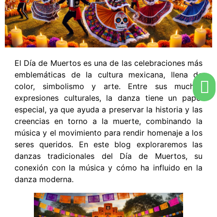
El Día de Muertos es una de las celebraciones más
emblemáticas de la cultura mexicana, llena de
color, simbolismo y arte. Entre sus muchas
expresiones culturales, la danza tiene un papel
especial, ya que ayuda a preservar la historia y las
creencias en torno a la muerte, combinando la
música y el movimiento para rendir homenaje a los
seres queridos. En este blog exploraremos las
danzas tradicionales del Día de Muertos, su
conexión con la música y cómo ha influido en la
danza moderna.