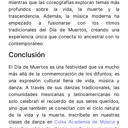
mientras que las coreografías exploran temas más
profundos sobre la vida, la muerte y la
trascendencia. Además, la música moderna ha
empezado a fusionarse con los ritmos
tradicionales del Día de Muertos, creando una
experiencia única que conecta lo ancestral con lo
contemporáneo.
Conclusión
El Día de Muertos es una festividad que va mucho
más allá de la conmemoración de los difuntos; es
una expresión cultural llena de vida, música y
danza. A través de sus danzas tradicionales, las
comunidades mexicanas y latinoamericanas no
solo celebran el recuerdo de sus seres queridos,
sino que también se conectan con el ciclo natural
de la vida y la muerte. Inscríbete en nuestras
clases de danza en
Culsa Academia de Música
y