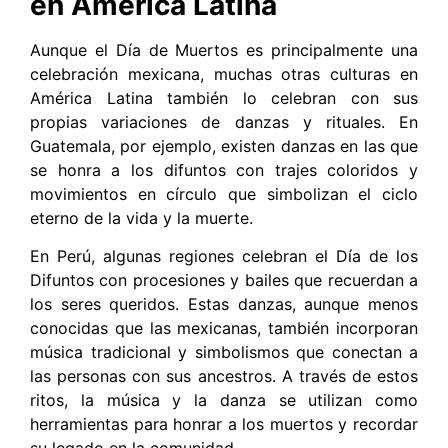
en América Latina
Aunque el Día de Muertos es principalmente una
celebración mexicana, muchas otras culturas en
América Latina también lo celebran con sus
propias variaciones de danzas y rituales. En
Guatemala, por ejemplo, existen danzas en las que
se honra a los difuntos con trajes coloridos y
movimientos en círculo que simbolizan el ciclo
eterno de la vida y la muerte.
En Perú, algunas regiones celebran el Día de los
Difuntos con procesiones y bailes que recuerdan a
los seres queridos. Estas danzas, aunque menos
conocidas que las mexicanas, también incorporan
música tradicional y simbolismos que conectan a
las personas con sus ancestros. A través de estos
ritos, la música y la danza se utilizan como
herramientas para honrar a los muertos y recordar