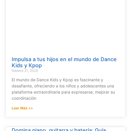
Impulsa a tus hijos en el mundo de Dance
Kids y Kpop
febrero 21, 2025
El mundo de Dance Kids y Kpop es fascinante y
desafiante, ofreciendo a los niños y adolescentes una
plataforma extraordinaria para expresarse, mejorar su
coordinación
Leer Más >>
Domina piano, guitarra y batería: Guía