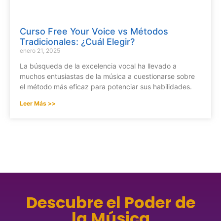
Curso Free Your Voice vs Métodos
Tradicionales: ¿Cuál Elegir?
enero 21, 2025
La búsqueda de la excelencia vocal ha llevado a
muchos entusiastas de la música a cuestionarse sobre
el método más eficaz para potenciar sus habilidades.
Leer Más >>
Descubre el Poder de
la Música