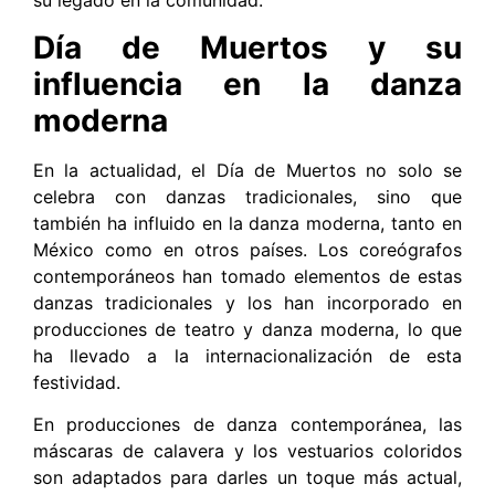
su legado en la comunidad.
Día de Muertos y su
influencia en la danza
moderna
En la actualidad, el Día de Muertos no solo se
celebra con danzas tradicionales, sino que
también ha influido en la danza moderna, tanto en
México como en otros países. Los coreógrafos
contemporáneos han tomado elementos de estas
danzas tradicionales y los han incorporado en
producciones de teatro y danza moderna, lo que
ha llevado a la internacionalización de esta
festividad.
En producciones de danza contemporánea, las
máscaras de calavera y los vestuarios coloridos
son adaptados para darles un toque más actual,