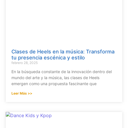
Clases de Heels en la música: Transforma
tu presencia escénica y estilo
febrero 28, 2025
En la búsqueda constante de la innovación dentro del
mundo del arte y la música, las clases de Heels
emergen como una propuesta fascinante que
Leer Más >>