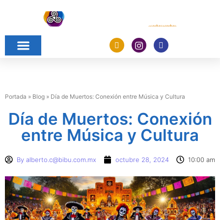
Portada
»
Blog
»
Día de Muertos: Conexión entre Música y Cultura
Día de Muertos: Conexión
entre Música y Cultura
By
alberto.c@bibu.com.mx
octubre 28, 2024
10:00 am