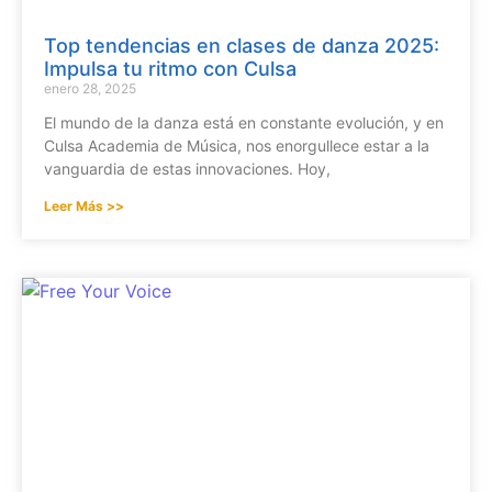
Top tendencias en clases de danza 2025:
Impulsa tu ritmo con Culsa
enero 28, 2025
El mundo de la danza está en constante evolución, y en
Culsa Academia de Música, nos enorgullece estar a la
vanguardia de estas innovaciones. Hoy,
Leer Más >>