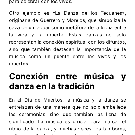
para celebrar con los vivos.
Otro ejemplo es «La Danza de los Tecuanes»,
originaria de Guerrero y Morelos, que simboliza la
caza de un jaguar como metáfora de la lucha entre
la vida y la muerte. Estas danzas no solo
representan la conexión espiritual con los difuntos,
sino que también destacan la importancia de la
música como un puente entre los vivos y los
muertos.
Conexión entre música y
danza en la tradición
En el Día de Muertos, la música y la danza se
entrelazan de una manera que no solo embellece
las ceremonias, sino que también las llena de
significado. La música es crucial para marcar el
ritmo de la danza, y muchas veces, los tambores,