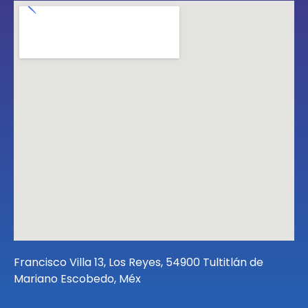
Francisco Villa 13, Los Reyes, 54900 Tultitlán de
Mariano Escobedo, Méx