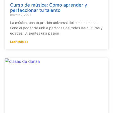
Curso de música: Cómo aprender y
perfeccionar tu talento
febrero 7, 2025
La música, una expresión universal del alma humana,
tiene el poder de unir a personas de todas las culturas y
edades. Si sientes una pasión
Leer Más >>