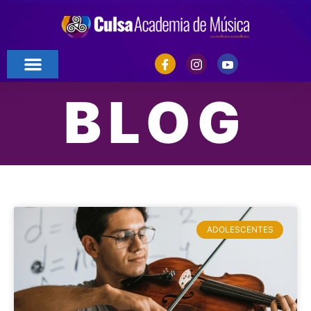
BLOG
ADOLESCENTES