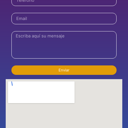
Enviar