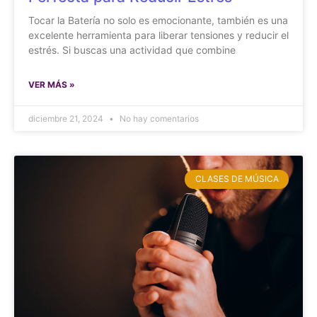
Tocar la Batería no solo es emocionante, también es una
excelente herramienta para liberar tensiones y reducir el
estrés. Si buscas una actividad que combine
VER MÁS »
diciembre 21, 2024
No hay comentarios
CLASES DE MÚSICA