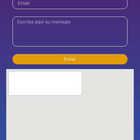
Enviar