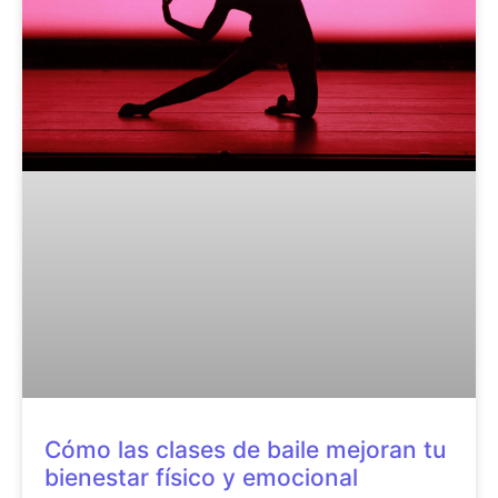
Cómo las clases de baile mejoran tu
bienestar físico y emocional