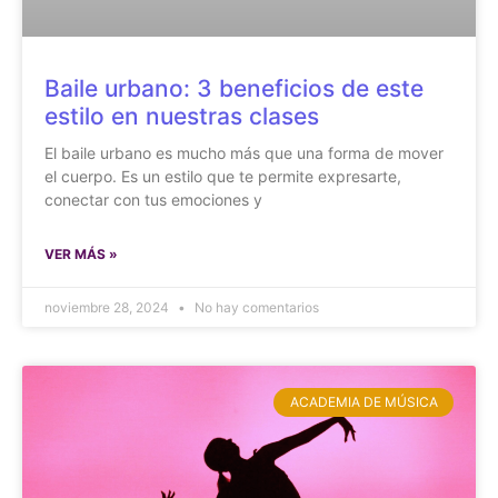
Baile urbano: 3 beneficios de este
estilo en nuestras clases
El baile urbano es mucho más que una forma de mover
el cuerpo. Es un estilo que te permite expresarte,
conectar con tus emociones y
VER MÁS »
noviembre 28, 2024
No hay comentarios
ACADEMIA DE MÚSICA