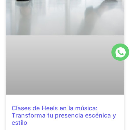
Clases de Heels en la música:
Transforma tu presencia escénica y
estilo