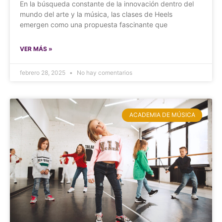
En la búsqueda constante de la innovación dentro del
mundo del arte y la música, las clases de Heels
emergen como una propuesta fascinante que
VER MÁS »
febrero 28, 2025
No hay comentarios
ACADEMIA DE MÚSICA