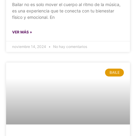
Bailar no es solo mover el cuerpo al ritmo de la música,
es una experiencia que te conecta con tu bienestar
físico y emocional. En
VER MÁS »
noviembre 14, 2024
No hay comentarios
BAILE