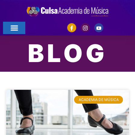
BLOG
ACADEMIA DE MÚSICA