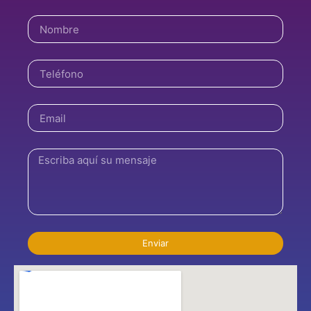
Enviar