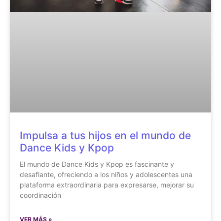
Impulsa a tus hijos en el mundo de
Dance Kids y Kpop
El mundo de Dance Kids y Kpop es fascinante y
desafiante, ofreciendo a los niños y adolescentes una
plataforma extraordinaria para expresarse, mejorar su
coordinación
VER MÁS »