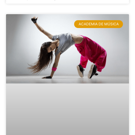
ACADEMIA DE MÚSICA