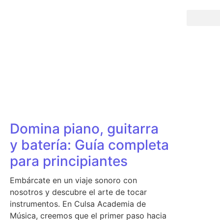
Domina piano, guitarra
y batería: Guía completa
para principiantes
Embárcate en un viaje sonoro con
nosotros y descubre el arte de tocar
instrumentos. En Culsa Academia de
Música, creemos que el primer paso hacia