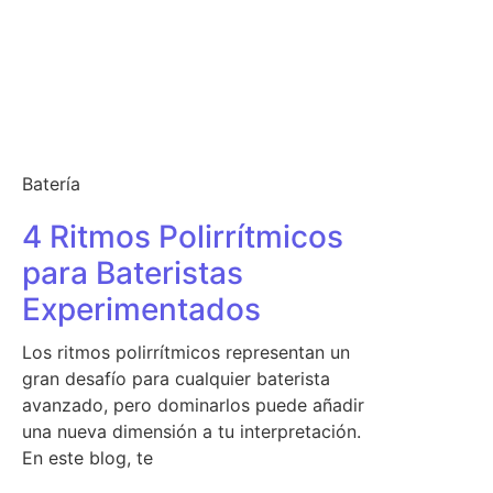
Batería
4 Ritmos Polirrítmicos
para Bateristas
Experimentados
Los ritmos polirrítmicos representan un
gran desafío para cualquier baterista
avanzado, pero dominarlos puede añadir
una nueva dimensión a tu interpretación.
En este blog, te