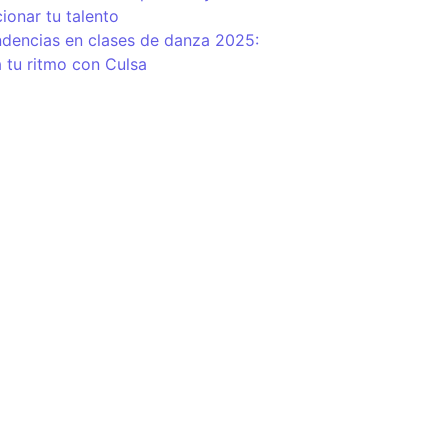
ionar tu talento
ndencias en clases de danza 2025:
 tu ritmo con Culsa