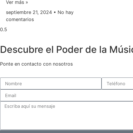
Ver más »
septiembre 21, 2024
No hay
comentarios
Descubre el Poder de la Músi
Ponte en contacto con nosotros