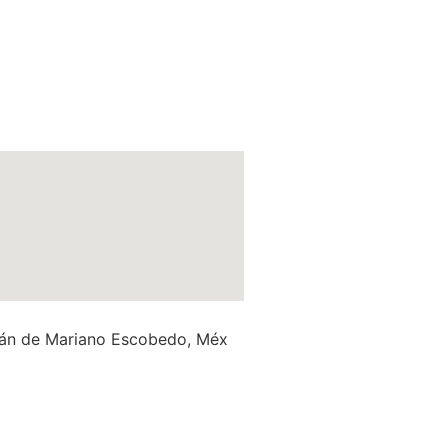
itlán de Mariano Escobedo, Méx