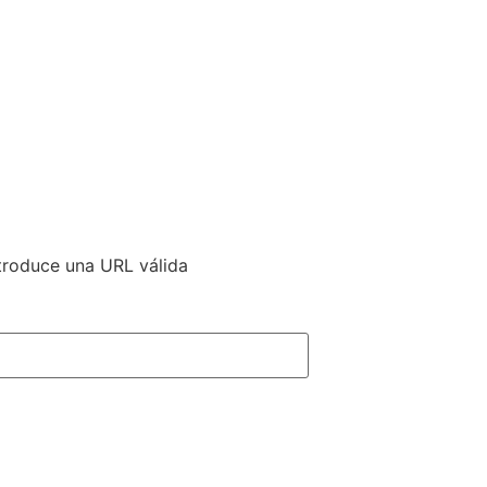
ntroduce una URL válida