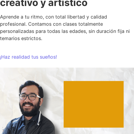
creativo y artístico
Aprende a tu ritmo, con total libertad y calidad
profesional. Contamos con clases totalmente
personalizadas para todas las edades, sin duración fija ni
temarios estrictos.
¡Haz realidad tus sueños!