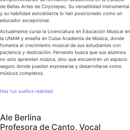
de Bellas Artes de Coyotepec. Su versatilidad instrumental
y su habilidad autodidacta lo han posicionado como un
educador excepcional.
Actualmente cursa la Licenciatura en Educación Musical en
la UNAM y enseña en Culsa Academia de Música, donde
fomenta el crecimiento musical de sus estudiantes con
paciencia y dedicación. Fernando busca que sus alumnos
no solo aprendan música, sino que encuentren un espacio
seguro donde puedan expresarse y desarrollarse como
músicos completos.
Haz tus sueños realidad
Ale Berlina
Profesora de Canto, Vocal