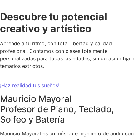
Descubre tu potencial
creativo y artístico
Aprende a tu ritmo, con total libertad y calidad
profesional. Contamos con clases totalmente
personalizadas para todas las edades, sin duración fija ni
temarios estrictos.
¡Haz realidad tus sueños!
Mauricio Mayoral
Profesor de Piano, Teclado,
Solfeo y Batería
Mauricio Mayoral es un músico e ingeniero de audio con