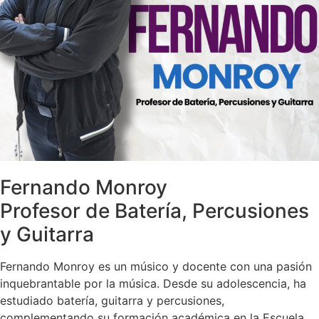
Fernando Monroy
Profesor de Batería, Percusiones
y Guitarra
Fernando Monroy es un músico y docente con una pasión
inquebrantable por la música. Desde su adolescencia, ha
estudiado batería, guitarra y percusiones,
complementando su formación académica en la Escuela