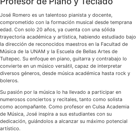
Profesor de Piano y Teclado
José Romero es un talentoso pianista y docente,
comprometido con la formación musical desde temprana
edad. Con solo 20 años, ya cuenta con una sólida
trayectoria académica y artística, habiendo estudiado bajo
la dirección de reconocidos maestros en la Facultad de
Música de la UNAM y la Escuela de Bellas Artes de
Tultepec. Su enfoque en piano, guitarra y contrabajo lo
convierte en un músico versátil, capaz de interpretar
diversos géneros, desde música académica hasta rock y
boleros.
Su pasión por la música lo ha llevado a participar en
numerosos conciertos y recitales, tanto como solista
como acompañante. Como profesor en Culsa Academia
de Música, José inspira a sus estudiantes con su
dedicación, guiándolos a alcanzar su máximo potencial
artístico.