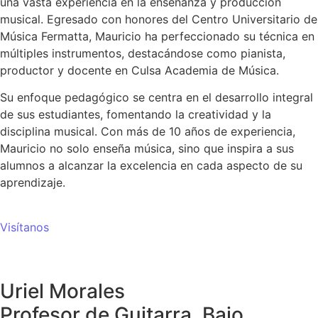
una vasta experiencia en la enseñanza y producción
musical. Egresado con honores del Centro Universitario de
Música Fermatta, Mauricio ha perfeccionado su técnica en
múltiples instrumentos, destacándose como pianista,
productor y docente en Culsa Academia de Música.
Su enfoque pedagógico se centra en el desarrollo integral
de sus estudiantes, fomentando la creatividad y la
disciplina musical. Con más de 10 años de experiencia,
Mauricio no solo enseña música, sino que inspira a sus
alumnos a alcanzar la excelencia en cada aspecto de su
aprendizaje.
Visítanos
Uriel Morales
Profesor de Guitarra, Bajo,