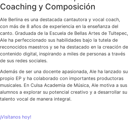
Coaching y Composición
Ale Berlina es una destacada cantautora y vocal coach,
con más de 8 años de experiencia en la enseñanza del
canto. Graduada de la Escuela de Bellas Artes de Tultepec,
Ale ha perfeccionado sus habilidades bajo la tutela de
reconocidos maestros y se ha destacado en la creación de
contenido digital, inspirando a miles de personas a través
de sus redes sociales.
Además de ser una docente apasionada, Ale ha lanzado su
propio EP y ha colaborado con importantes productoras
musicales. En Culsa Academia de Música, Ale motiva a sus
alumnos a explorar su potencial creativo y a desarrollar su
talento vocal de manera integral.
¡Visítanos hoy!