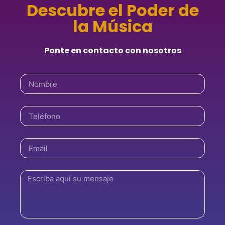
Descubre el Poder de
la Música
Ponte en contacto con nosotros