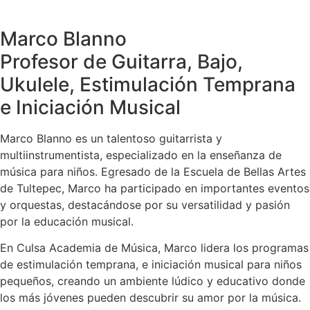
Marco Blanno
Profesor de Guitarra, Bajo,
Ukulele, Estimulación Temprana
e Iniciación Musical
Marco Blanno es un talentoso guitarrista y
multiinstrumentista, especializado en la enseñanza de
música para niños. Egresado de la Escuela de Bellas Artes
de Tultepec, Marco ha participado en importantes eventos
y orquestas, destacándose por su versatilidad y pasión
por la educación musical.
En Culsa Academia de Música, Marco lidera los programas
de estimulación temprana, e iniciación musical para niños
pequeños, creando un ambiente lúdico y educativo donde
los más jóvenes pueden descubrir su amor por la música.