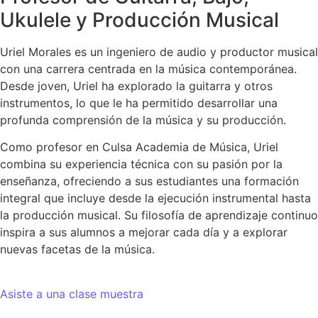
Ukulele y Producción Musical
Uriel Morales es un ingeniero de audio y productor musical
con una carrera centrada en la música contemporánea.
Desde joven, Uriel ha explorado la guitarra y otros
instrumentos, lo que le ha permitido desarrollar una
profunda comprensión de la música y su producción.
Como profesor en Culsa Academia de Música, Uriel
combina su experiencia técnica con su pasión por la
enseñanza, ofreciendo a sus estudiantes una formación
integral que incluye desde la ejecución instrumental hasta
la producción musical. Su filosofía de aprendizaje continuo
inspira a sus alumnos a mejorar cada día y a explorar
nuevas facetas de la música.
Asiste a una clase muestra