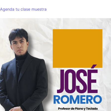
Agenda tu clase muestra