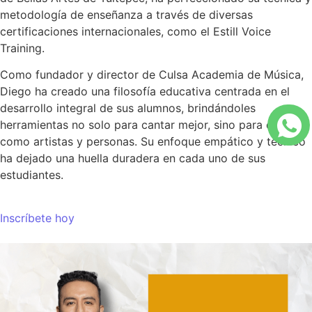
metodología de enseñanza a través de diversas
certificaciones internacionales, como el Estill Voice
Training.
Como fundador y director de Culsa Academia de Música,
Diego ha creado una filosofía educativa centrada en el
desarrollo integral de sus alumnos, brindándoles
herramientas no solo para cantar mejor, sino para crecer
como artistas y personas. Su enfoque empático y técnico
ha dejado una huella duradera en cada uno de sus
estudiantes.
Inscríbete hoy