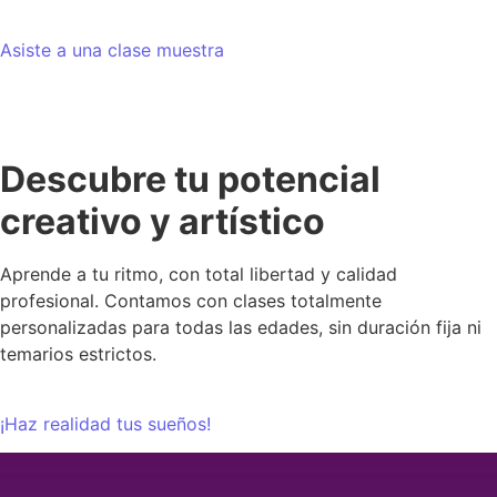
Asiste a una clase muestra
Descubre tu potencial
creativo y artístico
Aprende a tu ritmo, con total libertad y calidad
profesional. Contamos con clases totalmente
personalizadas para todas las edades, sin duración fija ni
temarios estrictos.
¡Haz realidad tus sueños!