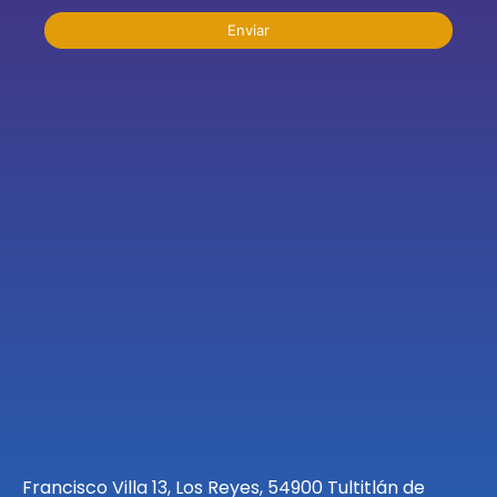
Enviar
Francisco Villa 13, Los Reyes, 54900 Tultitlán de