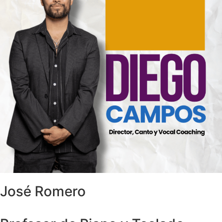
José Romero