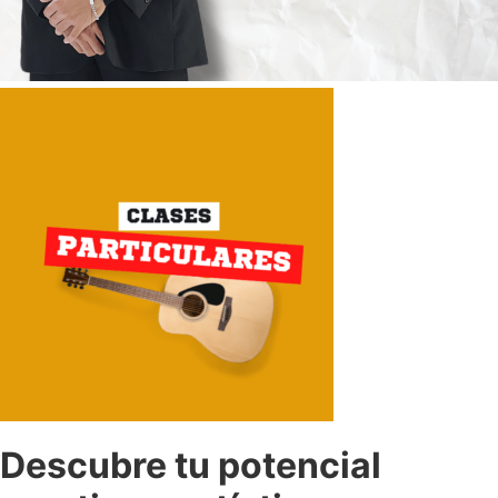
Descubre tu potencial